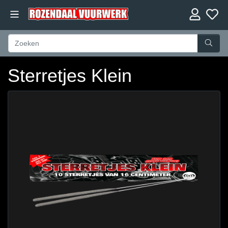
Sterretjes Klein