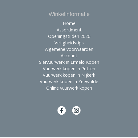
Winkelinformatie
Home
Assortiment
Openingstijden 2026
Veiligheidstips
Algemene voorwaarden
Account
Siervuurwerk in Ermelo Kopen
Vuurwerk kopen in Putten
Vuurwerk kopen in Nijkerk
Vuurwerk kopen in Zeewolde
Online vuurwerk kopen