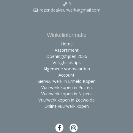
0
rozendaalvuurwerk@gmail.com
Winkelinformatie
Home
Assortiment
Openingstijden 2026
Veiligheidstips
Algemene voorwaarden
Account
Siervuurwerk in Ermelo Kopen
Vuurwerk kopen in Putten
Vuurwerk kopen in Nijkerk
Vuurwerk kopen in Zeewolde
Online vuurwerk kopen