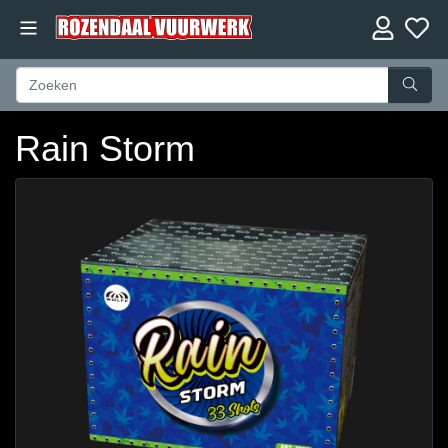
Rain Storm