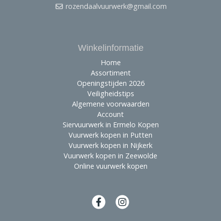
rozendaalvuurwerk@gmail.com
Winkelinformatie
Home
Assortiment
Openingstijden 2026
Veiligheidstips
Algemene voorwaarden
Account
Siervuurwerk in Ermelo Kopen
Vuurwerk kopen in Putten
Vuurwerk kopen in Nijkerk
Vuurwerk kopen in Zeewolde
Online vuurwerk kopen