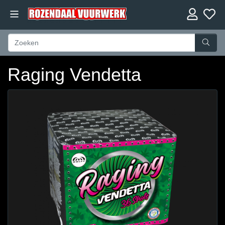
Raging Vendetta