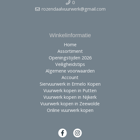
0
rozendaalvuurwerk@gmail.com
Winkelinformatie
Home
Assortiment
Openingstijden 2026
Veiligheidstips
Algemene voorwaarden
Account
Siervuurwerk in Ermelo Kopen
Vuurwerk kopen in Putten
Vuurwerk kopen in Nijkerk
Vuurwerk kopen in Zeewolde
Online vuurwerk kopen