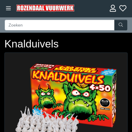
Knalduivels